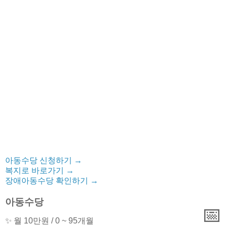
아동수당 신청하기
→
복지로 바로가기
→
장애아동수당 확인하기
→
아동수당
📅
✨ 월 10만원 / 0 ~ 95개월