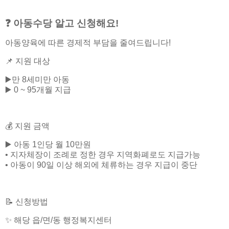
❓ 아동수당 알고 신청해요!
아동양육에 따른 경제적 부담을 줄여드립니다!
📌 지원 대상
▶️만 8세미만 아동
▶️ 0 ~ 95개월 지급
💰 지원 금액
▶️ 아동 1인당 월 10만원
• 지자체장이 조례로 정한 경우 지역화폐로도 지급가능
• 아동이 90일 이상 해외에 체류하는 경우 지급이 중단
📝 신청방법
✨ 해당 읍/면/동 행정복지센터